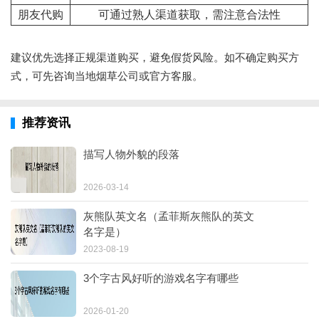
朋友代购
可通过熟人渠道获取，需注意合法性
建议优先选择正规渠道购买，避免假货风险。如不确定购买方
式，可先咨询当地烟草公司或官方客服。
推荐资讯
描写人物外貌的段落
2026-03-14
灰熊队英文名（孟菲斯灰熊队的英文
名字是）
2023-08-19
3个字古风好听的游戏名字有哪些
2026-01-20