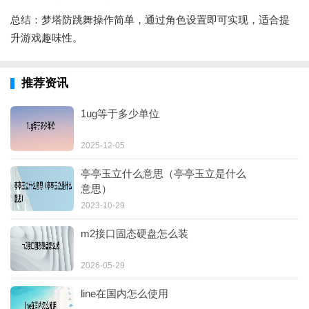
总结：梦塔防跳舞操作简单，通过角色设置即可实现，适合提
升游戏趣味性。
推荐资讯
1ug等于多少单位
2025-12-05
亭亭玉立什么意思（亭亭玉立是什么
意思）
2023-10-29
m2接口固态硬盘怎么装
2026-05-29
line在国内怎么使用