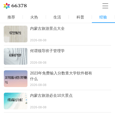
推荐
火热
生活
科普
经验
内蒙古旅游景点大全
2026-08-08
何谓领导班子管理学
2026-08-08
2023年免费输入分数查大学软件都有
什么
2026-08-08
内蒙古旅游必去10大景点
2026-08-08