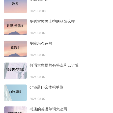
2026-08-08
曼秀雷敦男士护肤品怎么样
2026-08-07
曼陀怎么造句
2026-08-07
何谓大数据的4v特点和云计算
2026-08-07
cmb是什么体积单位
2026-08-07
书店的英语单词怎么写