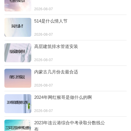
2026-08-07
514是什么情人节
2026-08-07
高层建筑排水管道安装
2026-08-07
内蒙古几月份去最合适
2026-08-07
2024年网红猴哥是做什么的啊
2026-08-07
2023年连云港综合中考录取分数线公
布