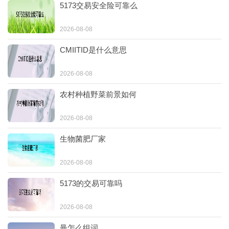
5173交易安全险可靠么
2026-08-08
CMIITID是什么意思
2026-08-08
农村种植野菜前景如何
2026-08-08
生物菌肥厂家
2026-08-08
5173的交易可靠吗
2026-08-08
曼怎么组词