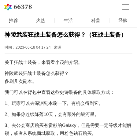
推荐
火热
生活
科普
经验
神陵武装狂战士装备怎么获得？（狂战士装备）
时间：2023-06-18 04:17:24
来源：
关于狂战士装备，来看看小茂的介绍。
神陵武装狂战士装备怎么获得？
多刷几次副本。
我们可以在背包中查看这些史诗装备的具体获取方式：
1、玩家可以去深渊副本刷一下。有机会得到它。
2、如果你连续降落10天，会有额外的银河星。
3、去公会商店购买有贡献的Galaxy，但是需要一定等级才能解
锁，或者从系统商城获取，用粉色钻石购买。