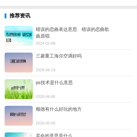
推荐资讯
错误的恋曲表达意思 错误的恋曲歌
曲原唱
2024-02-08
三菱重工海尔空调好吗
2026-06-19
ps技术是什么意思
2026-06-06
顺德有什么好玩的地方
2026-05-06
卖命的意思是什么