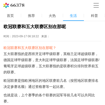
首页
推荐
火热
生活
科普
欧冠联赛和五大联赛区别在那呢
时间：2023-09-17 06:18:22
来源：
欧冠联赛和五大联赛区别在那呢？
五大联赛指的是西班牙足球甲级联赛，英格兰足球超级联赛，
德国足球甲级联赛，意大利足球甲级联赛，法国足球甲级联赛/
葡萄牙足球超级联赛，五大联赛指的是联赛积分排到世界前五
的联赛。
欧冠联赛是指欧洲地区的地区联赛前几名（按照地区联赛排名
决定参赛名额）通过资格赛等一起比赛。
也就是说，上个赛季的各个联赛的冠军等前几名可以共同比
赛。