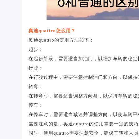
奥迪quattro怎么用？
奥迪quattro的使用方法如下：
起步：
在起步阶段，需要适当加油门，以增加车辆的稳定
行驶：
在行驶过程中，需要注意控制油门和方向，以保持
转弯：
在转弯时，需要适当调整方向盘，以保持车辆的稳
停车：
在停车时，需要适当减速并调整方向，以使车辆平
需要注意的是，奥迪quattro的使用需要一定的
同时，使用quattro需要注意安全，确保车辆和人