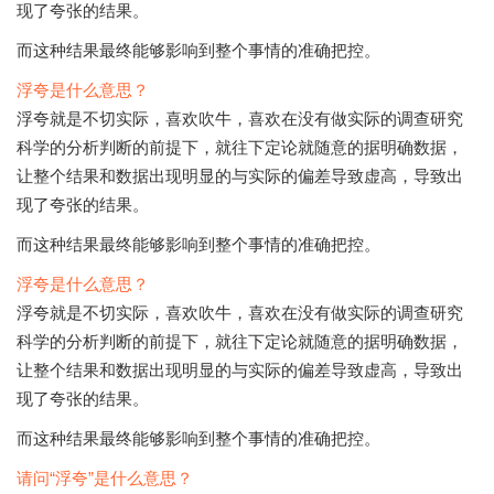
现了夸张的结果。
而这种结果最终能够影响到整个事情的准确把控。
浮夸是什么意思？
浮夸就是不切实际，喜欢吹牛，喜欢在没有做实际的调查研究
科学的分析判断的前提下，就往下定论就随意的据明确数据，
让整个结果和数据出现明显的与实际的偏差导致虚高，导致出
现了夸张的结果。
而这种结果最终能够影响到整个事情的准确把控。
浮夸是什么意思？
浮夸就是不切实际，喜欢吹牛，喜欢在没有做实际的调查研究
科学的分析判断的前提下，就往下定论就随意的据明确数据，
让整个结果和数据出现明显的与实际的偏差导致虚高，导致出
现了夸张的结果。
而这种结果最终能够影响到整个事情的准确把控。
请问“浮夸”是什么意思？