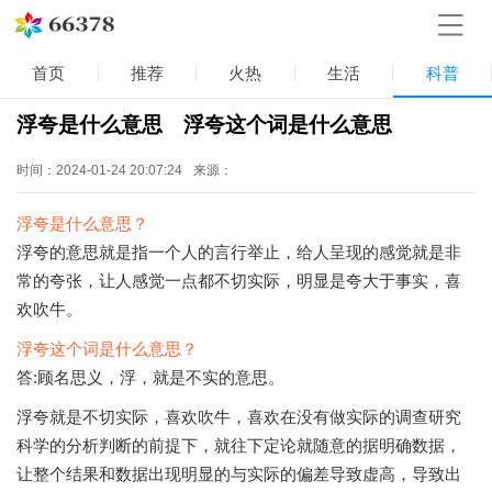
首页
推荐
火热
生活
科普
浮夸是什么意思 浮夸这个词是什么意思
时间：2024-01-24 20:07:24
来源：
浮夸是什么意思？
浮夸的意思就是指一个人的言行举止，给人呈现的感觉就是非
常的夸张，让人感觉一点都不切实际，明显是夸大于事实，喜
欢吹牛。
浮夸这个词是什么意思？
答:顾名思义，浮，就是不实的意思。
浮夸就是不切实际，喜欢吹牛，喜欢在没有做实际的调查研究
科学的分析判断的前提下，就往下定论就随意的据明确数据，
让整个结果和数据出现明显的与实际的偏差导致虚高，导致出