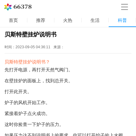
首页
推荐
火热
生活
科普
贝斯特壁挂炉说明书
时间：2023-09-05 04:36:11
来源：
贝斯特壁挂炉说明书？
先打开电源，再打开天然气阀门。
在壁挂炉的面板上，找到总开关。
打开此开关。
炉子的风机开始工作。
紧接着炉子点火成功。
这时你捡查一下炉子的压力。
如果压力达不到说明书上的要求，你可以打开炉子的上水阀。