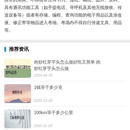
具有通讯功能工具（如手提电话、寻呼机及其他无线接收、传
送设备等）或者有存储、编程、查询功能的电子用品以及涂改
液、修正带等物品进入考场。考场内不得自行传递文具、用品
等。
推荐资讯
肉炒红芽芋头怎么做好吃又简单 肉
炒红芽芋头怎么做
2024-06-20
1钱等于多少克
2025-12-28
100km等于多少公里
2025-11-23