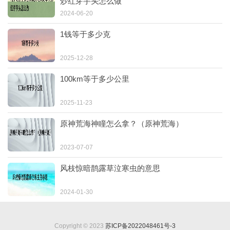
炒红芽芋头怎么做
2024-06-20
1钱等于多少克
2025-12-28
100km等于多少公里
2025-11-23
原神荒海神瞳怎么拿？（原神荒海）
2023-07-07
风枝惊暗鹊露草泣寒虫的意思
2024-01-30
Copyright © 2023
苏ICP备2022048461号-3