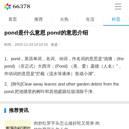
首页
推荐
火热
生活
科普
pond是什么意思 pond的意思介绍
时间：2025-11-24 14:10:16
来源：
1、pond，英语单词，名词、动词，作名词的意思是“池塘；(the
pond) （非正式）大西洋；(Pond) （美、爱）庞德（人名）”，
作动词的意思是“拦截（流水等液体）形成小湖”。
2、[例句]Clear away leaves and other garden debris from the
pond.把池塘里的树叶和其他庭园垃圾清除干净。
推荐资讯
肉炒红芽芋头怎么做好吃又简单 肉