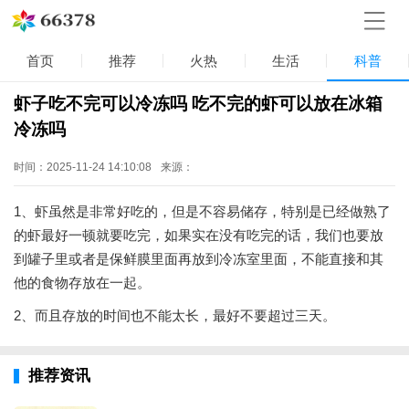
首页
推荐
火热
生活
科普
虾子吃不完可以冷冻吗 吃不完的虾可以放在冰箱
冷冻吗
时间：2025-11-24 14:10:08
来源：
1、虾虽然是非常好吃的，但是不容易储存，特别是已经做熟了
的虾最好一顿就要吃完，如果实在没有吃完的话，我们也要放
到罐子里或者是保鲜膜里面再放到冷冻室里面，不能直接和其
他的食物存放在一起。
2、而且存放的时间也不能太长，最好不要超过三天。
推荐资讯