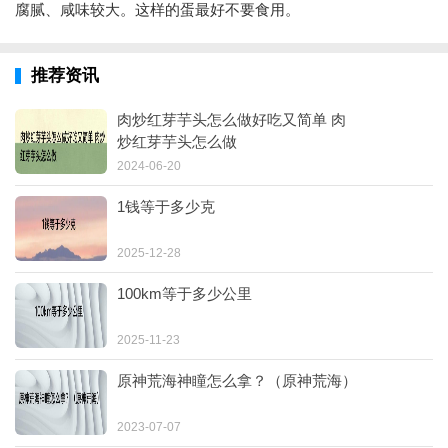
腐腻、咸味较大。这样的蛋最好不要食用。
推荐资讯
肉炒红芽芋头怎么做好吃又简单 肉
炒红芽芋头怎么做
2024-06-20
1钱等于多少克
2025-12-28
100km等于多少公里
2025-11-23
原神荒海神瞳怎么拿？（原神荒海）
2023-07-07