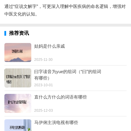
通过“症说文解字”，可更深入理解中医疾病的命名逻辑，增强对
中医文化的认知。
推荐资讯
姑妈是什么亲戚
2025-11-30
曰字读音为yue的组词（“曰”的组词
有哪些）
2023-10-01
直什么方什么的词语有哪些
2025-12-03
马伊俐主演电视有哪些