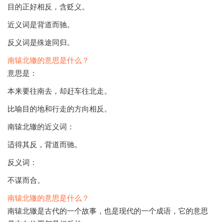
目的正好相反，含贬义。
近义词是背道而驰。
反义词是殊途同归。
南辕北辙的意思是什么？
意思是：
本来要往南去，却赶车往北走。
比喻目的地和行走的方向相反。
南辕北辙的近义词：
适得其反，背道而驰。
反义词：
不谋而合。
南辕北辙的意思是什么？
南辕北辙是古代的一个故事，也是现代的一个成语，它的意思