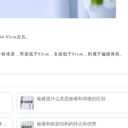
-95cm左右。
标准差，男孩低于93cm，女孩低于91cm，则属于偏矮身高。
板楼是什么意思板楼和塔楼的区别
水泥地面不平怎么处理?水泥地面不平的解决方法都包括哪些?
板楼和框架结构的特点和优势