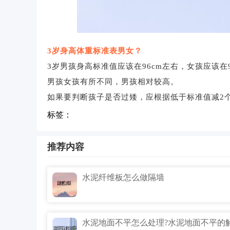
3岁身高体重标准表男女？
3岁男孩身高标准值应该在96cm左右，女孩应该在94
男孩女孩有所不同，男孩相对较高。
如果要判断孩子是否过矮，应根据低于标准值减2个
标签：
推荐内容
水泥纤维板怎么做隔墙