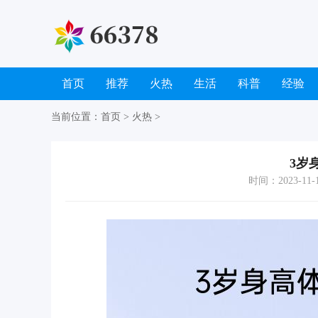
首页
推荐
火热
生活
科普
经验
当前位置：
首页
>
火热
>
3岁
时间：2023-11-14