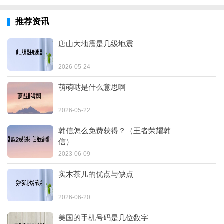
推荐资讯
唐山大地震是几级地震
2026-05-24
萌萌哒是什么意思啊
2026-05-22
韩信怎么免费获得？（王者荣耀韩
信）
2023-06-09
实木茶几的优点与缺点
2026-06-20
美国的手机号码是几位数字