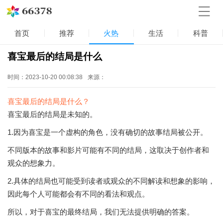
首页
推荐
火热
生活
科普
喜宝最后的结局是什么
时间：2023-10-20 00:08:38
来源：
喜宝最后的结局是什么？
喜宝最后的结局是未知的。
1.因为喜宝是一个虚构的角色，没有确切的故事结局被公开。
不同版本的故事和影片可能有不同的结局，这取决于创作者和
观众的想象力。
2.具体的结局也可能受到读者或观众的不同解读和想象的影响，
因此每个人可能都会有不同的看法和观点。
所以，对于喜宝的最终结局，我们无法提供明确的答案。