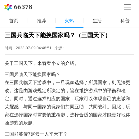
首页
推荐
火热
生活
科普
三国兵临天下能换国家吗？（三国天下）
时间：2023-07-09 04:48:51
来源：
关于三国天下，来看看小立的介绍。
三国兵临天下能换国家吗？
在三国兵临天下游戏中，一旦玩家选择了所属国家，则无法更
改。这是由游戏规定所决定的，旨在维护游戏中的平衡和稳
定。同时，通过选择相应的国家，玩家可以体现自己的忠诚和
荣耀感，与同一国家的玩家们共同互助，共同战斗。因此，玩
家在选择国家时需要慎重考虑，选择合适的国家才能更好地体
验游戏的乐趣。
三国群英传7赵云一人平天下？